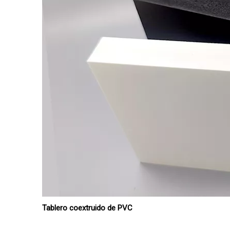
Tablero coextruido de PVC