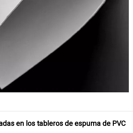
izadas en los tableros de espuma de PVC