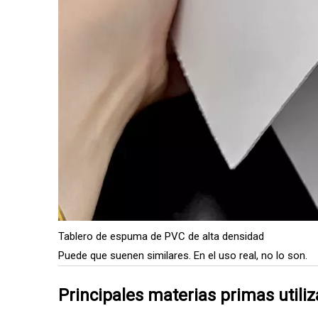
Tablero de espuma de PVC de alta densidad
Puede que suenen similares. En el uso real, no lo son.
Principales materias primas util