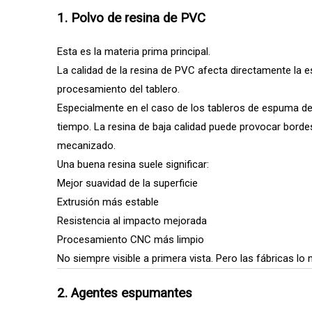
1. Polvo de resina de PVC
Esta es la materia prima principal.
La calidad de la resina de PVC afecta directamente la es
procesamiento del tablero.
Especialmente en el caso de los tableros de espuma de 
tiempo. La resina de baja calidad puede provocar borde
mecanizado.
Una buena resina suele significar:
Mejor suavidad de la superficie
Extrusión más estable
Resistencia al impacto mejorada
Procesamiento CNC más limpio
No siempre visible a primera vista. Pero las fábricas lo
2. Agentes espumantes