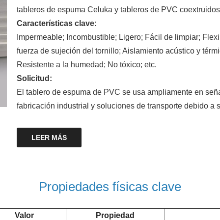
tableros de espuma Celuka y tableros de PVC coextruidos
Características clave:
Impermeable; Incombustible; Ligero; Fácil de limpiar; Flex
fuerza de sujeción del tornillo; Aislamiento acústico y térm
Resistente a la humedad; No tóxico; etc.
Solicitud:
El tablero de espuma de PVC se usa ampliamente en señali
fabricación industrial y soluciones de transporte debido a 
LEER MÁS
Propiedades físicas clave
Valor
Propiedad