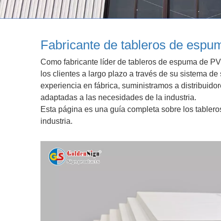
Fabricante de tableros de espu
Como fabricante líder de tableros de espuma de P
los clientes a largo plazo a través de su sistema d
experiencia en fábrica, suministramos a distribuid
adaptadas a las necesidades de la industria.
Esta página es una guía completa sobre los tabler
industria.