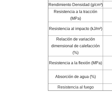
Rendimiento Densidad (g/cm³)
Resistencia a la tracción
(MPa)
Resistencia al impacto (kJ/m²)
Relación de variación
dimensional de calefacción
(%)
Resistencia a la flexión (MPa)
Absorción de agua (%)
Resistencia al fuego