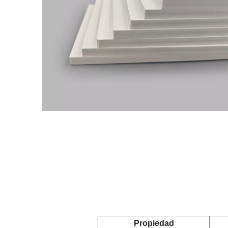
Propiedad