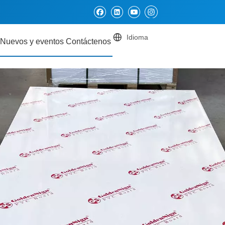
Idioma
Nuevos y eventos
Contáctenos