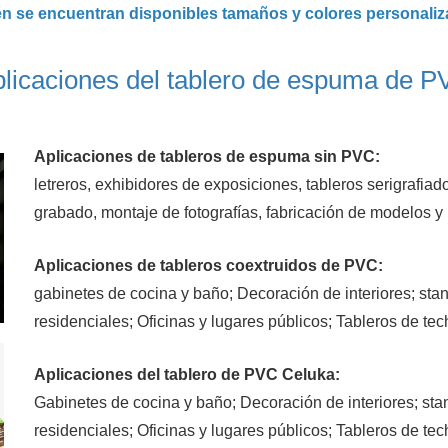
n se encuentran disponibles tamaños y colores personaliz
licaciones del tablero de espuma de 
Aplicaciones de tableros de espuma sin PVC:
letreros, exhibidores de exposiciones, tableros serigrafiad
grabado, montaje de fotografías, fabricación de modelos 
Aplicaciones de tableros coextruidos de PVC:
gabinetes de cocina y baño; Decoración de interiores; sta
residenciales; Oficinas y lugares públicos; Tableros de te
Aplicaciones del tablero de PVC Celuka:
Gabinetes de cocina y baño; Decoración de interiores; sta
residenciales; Oficinas y lugares públicos; Tableros de te