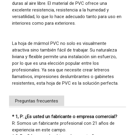
duras al aire libre. El material de PVC ofrece una 
excelente resistencia, resistencia a la humedad y 
versatilidad, lo que lo hace adecuado tanto para uso en 
interiores como para exteriores.
La hoja de mármol PVC no solo es visualmente 
atractiva sino también fácil de trabajar. Su naturaleza 
liviana y flexible permite una instalación sin esfuerzo, 
por lo que es una elección popular entre los 
profesionales. Ya sea que necesite crear letreros 
llamativos, impresiones deslumbrantes o gabinetes 
resistentes, esta hoja de PVC es la solución perfecta.
Preguntas frecuentes
* 1, P: ¿Es usted un fabricante o empresa comercial?
R: Somos un fabricante profesional con 21 años de
experiencia en este campo.