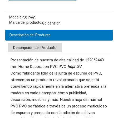
Modelo:
GS-PVC
Marca del producto:
Goldensign
Descripción del Producto
Descripción del Producto
Presentación de nuestra de alta calidad de 1220*2440
mm Home Decoration PVC PVC
hoja UV
.
Como fabricante líder de la junta de espuma de PVC, 
ofrecemos un producto revolucionario que se está 
convirtiendo rápidamente en la alternativa preferida a la 
madera en varios campos, como publicidad, 
decoración, muebles y más. Nuestra hoja de mármol 
PVC PVC se fabrica a través de un proceso meticuloso 
de espuma y prensado con la adición de aditivos 