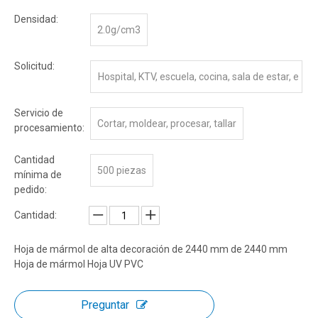
Densidad:
2.0g/cm3
Solicitud:
Hospital, KTV, escuela, cocina, sala de estar, e
dificio comercial, etc.
Servicio de
Cortar, moldear, procesar, tallar
procesamiento:
Cantidad
500 piezas
mínima de
pedido:
Cantidad:
Hoja de mármol de alta decoración de 2440 mm de 2440 mm
Hoja de mármol Hoja UV PVC
Preguntar