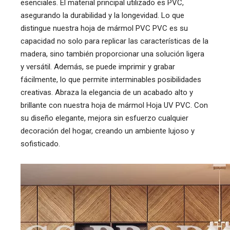
esenciales. El material principal utilizado es PVC, 
asegurando la durabilidad y la longevidad. Lo que 
distingue nuestra hoja de mármol PVC PVC es su 
capacidad no solo para replicar las características de la 
madera, sino también proporcionar una solución ligera 
y versátil. Además, se puede imprimir y grabar 
fácilmente, lo que permite interminables posibilidades 
creativas. Abraza la elegancia de un acabado alto y 
brillante con nuestra hoja de mármol Hoja UV PVC. Con 
su diseño elegante, mejora sin esfuerzo cualquier 
decoración del hogar, creando un ambiente lujoso y 
sofisticado.