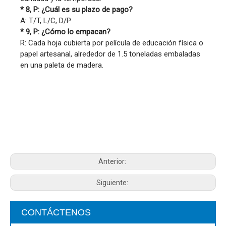
* 8, P: ¿Cuál es su plazo de pago?
A: T/T, L/C, D/P
* 9, P: ¿Cómo lo empacan?
R: Cada hoja cubierta por película de educación física o
papel artesanal, alrededor de 1.5 toneladas embaladas
en una paleta de madera.
Anterior:
Siguiente:
CONTÁCTENOS