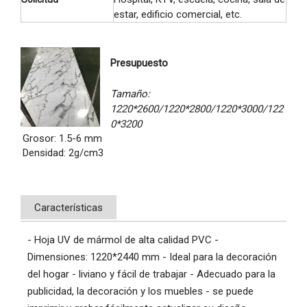
estar, edificio comercial, etc.
Presupuesto
Tamaño: 
1220*2600/1220*2800/1220*3000/122
0*3200
Grosor: 1.5-6 mm 
Densidad: 2g/cm3
Características
- Hoja UV de mármol de alta calidad PVC -
Dimensiones: 1220*2440 mm - Ideal para la decoración
del hogar - liviano y fácil de trabajar - Adecuado para la
publicidad, la decoración y los muebles - se puede