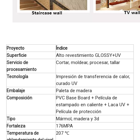
Proyecto
Índice
Alto revestimiento GLOSSY+UV
Superficie
Cortar, moldear, procesar, tallar
Servicio de
procesamiento
Impresión de transferencia de calor,
Tecnología
curado UV
Paleta de madera
Embalaje
PVC Base Board + Película de
Composición
estampado en caliente + Laca UV +
Película de protección
Mármol, madera y 3d
Tipo
176MPA
Fortaleza
207 ℃
Temperatura de