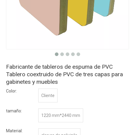
Fabricante de tableros de espuma de PVC
Tablero coextruido de PVC de tres capas para
gabinetes y muebles
Color:
Cliente
tamaño:
1220 mm*2440 mm
Material: