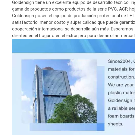
Goldensign tiene un excelente equipo de desarrollo técnico, in
gama de productos como productos de la serie PVC, ACP, hoja 
Goldensign posee el equipo de producción profesional de I + D,
satisfactorio, menor costo y súper calidad que puede garanti
cooperación internacional se desarrolla aún más. Esperamos 
clientes en el hogar o en el extranjero para desarrollar merca