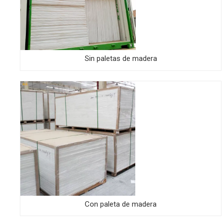
Sin paletas de madera
Con paleta de madera