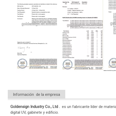
Información de la empresa
Goldensign Industry Co., Ltd
.
es un fabricante líder de materi
digital UV, gabinete y edificio.