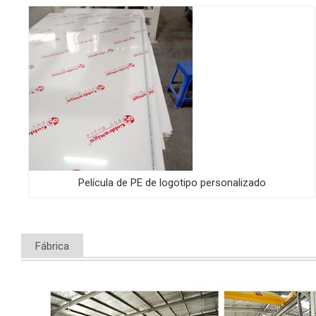
Película de PE de logotipo personalizado
Fábrica