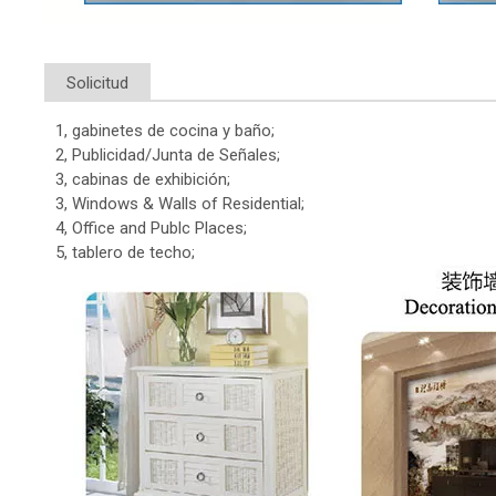
Solicitud
1, gabinetes de cocina y baño;
2, Publicidad/Junta de Señales;
3, cabinas de exhibición;
3, Windows & Walls of Residential;
4, Office and Publc Places;
5, tablero de techo;