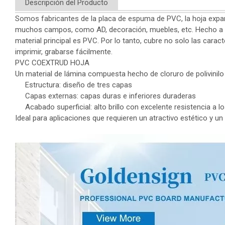
Descripción del Producto
Somos fabricantes de la placa de espuma de PVC, la hoja expan
muchos campos, como AD, decoración, muebles, etc. Hecho a tr
material principal es PVC. Por lo tanto, cubre no solo las cara
imprimir, grabarse fácilmente.
PVC COEXTRUD HOJA
Un material de lámina compuesta hecho de cloruro de polivinilo
Estructura: diseño de tres capas
Capas externas: capas duras e inferiores duraderas
Acabado superficial: alto brillo con excelente resistencia a 
Ideal para aplicaciones que requieren un atractivo estético y u