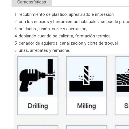
Características
1, recubrimiento de plástico, apresurado e impresión;
2, con los equipos y herramientas habituales, se puede pro
3, soldadura, unión, corte y aserración;
4, doblando cuando se calienta, formación térmica;
5, cenador de agujeros, canalización y corte de troquel;
6, uñas, arrebates y remache.