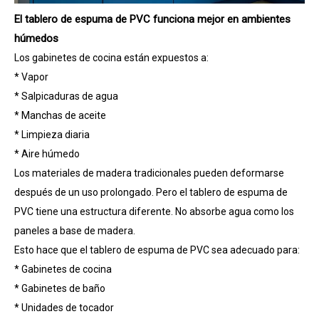
El tablero de espuma de PVC funciona mejor en ambientes
húmedos
Los gabinetes de cocina están expuestos a:
* Vapor
* Salpicaduras de agua
* Manchas de aceite
* Limpieza diaria
* Aire húmedo
Los materiales de madera tradicionales pueden deformarse
después de un uso prolongado. Pero el tablero de espuma de
PVC tiene una estructura diferente. No absorbe agua como los
paneles a base de madera.
Esto hace que el tablero de espuma de PVC sea adecuado para:
* Gabinetes de cocina
* Gabinetes de baño
* Unidades de tocador