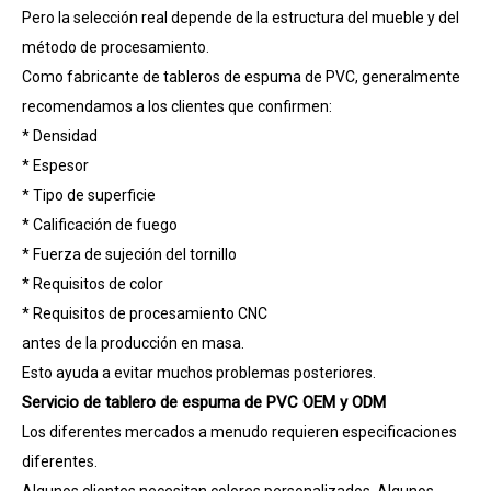
Pero la selección real depende de la estructura del mueble y del
método de procesamiento.
Como fabricante de tableros de espuma de PVC, generalmente
recomendamos a los clientes que confirmen:
* Densidad
* Espesor
* Tipo de superficie
* Calificación de fuego
* Fuerza de sujeción del tornillo
* Requisitos de color
* Requisitos de procesamiento CNC
antes de la producción en masa.
Esto ayuda a evitar muchos problemas posteriores.
Servicio de tablero de espuma de PVC OEM y ODM
Los diferentes mercados a menudo requieren especificaciones
diferentes.