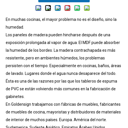
En muchas cocinas, el mayor problema no es el diseño, sino la
humedad.
Los paneles de madera pueden hincharse después de una
exposición prolongada al vapor de agua. El MDF puede absorber
la humedad de los bordes. La madera contrachapada es más
resistente, pero en ambientes húmedos, los problemas
persisten con el tiempo. Especialmente en cocinas, baños, áreas
de lavado. Lugares donde el agua nunca desaparece del todo.
Ésta es una de las razones por las que los tableros de espuma
de PVC se están volviendo más comunes en la fabricación de
gabinetes.
En Goldensign trabajamos con fábricas de muebles, fabricantes
de muebles de cocina, mayoristas y distribuidores de materiales
de interior de muchos países. Europa. América del norte.
Sudamerica. Sudeste Asiático. Emiratos Árabes Unidos.