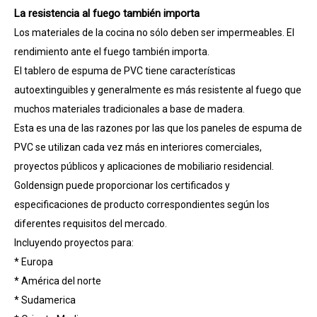
La resistencia al fuego también importa
Los materiales de la cocina no sólo deben ser impermeables. El
rendimiento ante el fuego también importa.
El tablero de espuma de PVC tiene características
autoextinguibles y generalmente es más resistente al fuego que
muchos materiales tradicionales a base de madera.
Esta es una de las razones por las que los paneles de espuma de
PVC se utilizan cada vez más en interiores comerciales,
proyectos públicos y aplicaciones de mobiliario residencial.
Goldensign puede proporcionar los certificados y
especificaciones de producto correspondientes según los
diferentes requisitos del mercado.
Incluyendo proyectos para:
* Europa
* América del norte
* Sudamerica