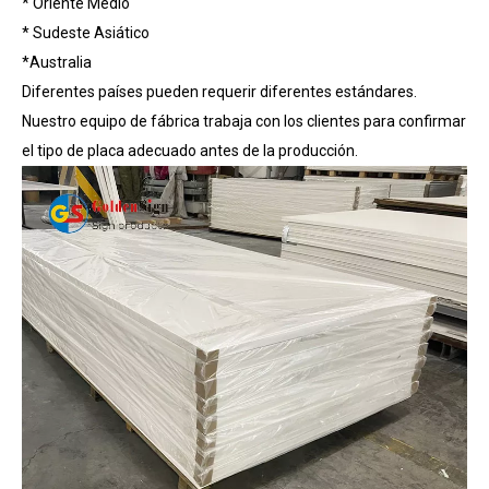
* Oriente Medio
* Sudeste Asiático
*Australia
Diferentes países pueden requerir diferentes estándares.
Nuestro equipo de fábrica trabaja con los clientes para confirmar
el tipo de placa adecuado antes de la producción.