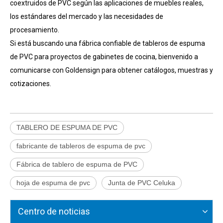
coextruidos de PVC según las aplicaciones de muebles reales,
los estándares del mercado y las necesidades de
procesamiento.
Si está buscando una fábrica confiable de tableros de espuma
de PVC para proyectos de gabinetes de cocina, bienvenido a
comunicarse con Goldensign para obtener catálogos, muestras y
cotizaciones.
TABLERO DE ESPUMA DE PVC
fabricante de tableros de espuma de pvc
Fábrica de tablero de espuma de PVC
hoja de espuma de pvc
Junta de PVC Celuka
Centro de noticias