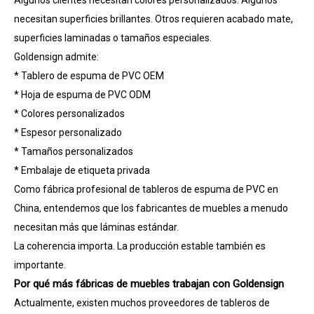
Algunos clientes necesitan colores personalizados. Algunos
necesitan superficies brillantes. Otros requieren acabado mate,
superficies laminadas o tamaños especiales.
Goldensign admite:
* Tablero de espuma de PVC OEM
* Hoja de espuma de PVC ODM
* Colores personalizados
* Espesor personalizado
* Tamaños personalizados
* Embalaje de etiqueta privada
Como fábrica profesional de tableros de espuma de PVC en
China, entendemos que los fabricantes de muebles a menudo
necesitan más que láminas estándar.
La coherencia importa. La producción estable también es
importante.
Por qué más fábricas de muebles trabajan con Goldensign
Actualmente, existen muchos proveedores de tableros de