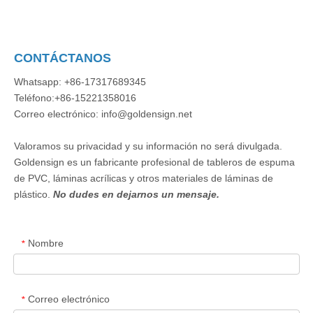
CONTÁCTANOS
Whatsapp: +86-17317689345
Teléfono:+86-15221358016
Correo electrónico: info@goldensign.net
Valoramos su privacidad y su información no será divulgada.
Goldensign es un fabricante profesional de tableros de espuma
de PVC, láminas acrílicas y otros materiales de láminas de
plástico.
No dudes en dejarnos un mensaje.
Nombre
*
Correo electrónico
*