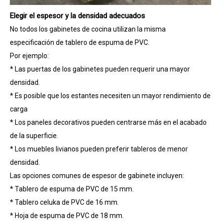
Elegir el espesor y la densidad adecuados
No todos los gabinetes de cocina utilizan la misma
especificación de tablero de espuma de PVC.
Por ejemplo:
* Las puertas de los gabinetes pueden requerir una mayor
densidad.
* Es posible que los estantes necesiten un mayor rendimiento de
carga
* Los paneles decorativos pueden centrarse más en el acabado
de la superficie.
* Los muebles livianos pueden preferir tableros de menor
densidad.
Las opciones comunes de espesor de gabinete incluyen:
* Tablero de espuma de PVC de 15 mm.
* Tablero celuka de PVC de 16 mm.
* Hoja de espuma de PVC de 18 mm.