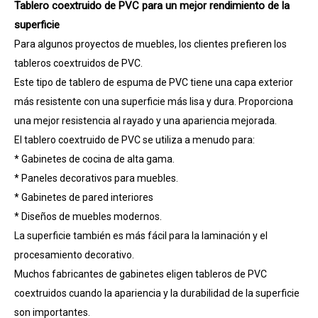
Tablero coextruido de PVC para un mejor rendimiento de la
superficie
Para algunos proyectos de muebles, los clientes prefieren los
tableros coextruidos de PVC.
Este tipo de tablero de espuma de PVC tiene una capa exterior
más resistente con una superficie más lisa y dura. Proporciona
una mejor resistencia al rayado y una apariencia mejorada.
El tablero coextruido de PVC se utiliza a menudo para:
* Gabinetes de cocina de alta gama.
* Paneles decorativos para muebles.
* Gabinetes de pared interiores
* Diseños de muebles modernos.
La superficie también es más fácil para la laminación y el
procesamiento decorativo.
Muchos fabricantes de gabinetes eligen tableros de PVC
coextruidos cuando la apariencia y la durabilidad de la superficie
son importantes.