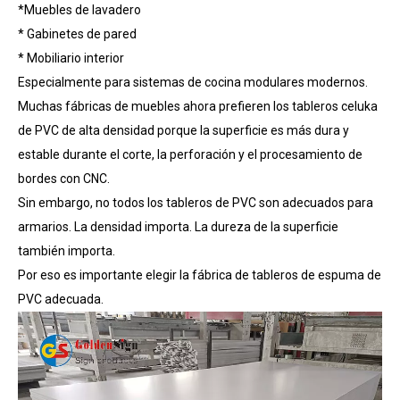
*Muebles de lavadero
* Gabinetes de pared
* Mobiliario interior
Especialmente para sistemas de cocina modulares modernos.
Muchas fábricas de muebles ahora prefieren los tableros celuka
de PVC de alta densidad porque la superficie es más dura y
estable durante el corte, la perforación y el procesamiento de
bordes con CNC.
Sin embargo, no todos los tableros de PVC son adecuados para
armarios. La densidad importa. La dureza de la superficie
también importa.
Por eso es importante elegir la fábrica de tableros de espuma de
PVC adecuada.