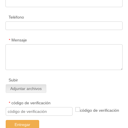
Teléfono
Mensaje
*
Subir
Adjuntar archivos
código de verificación
*
Entregar