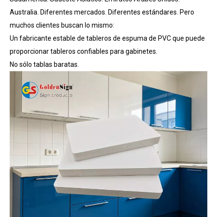
Australia. Diferentes mercados. Diferentes estándares. Pero
muchos clientes buscan lo mismo:
Un fabricante estable de tableros de espuma de PVC que puede
proporcionar tableros confiables para gabinetes.
No sólo tablas baratas.