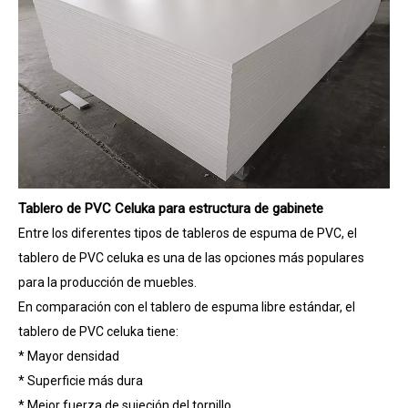
Tablero de PVC Celuka para estructura de gabinete
Entre los diferentes tipos de tableros de espuma de PVC, el
tablero de PVC celuka es una de las opciones más populares
para la producción de muebles.
En comparación con el tablero de espuma libre estándar, el
tablero de PVC celuka tiene:
* Mayor densidad
* Superficie más dura
* Mejor fuerza de sujeción del tornillo