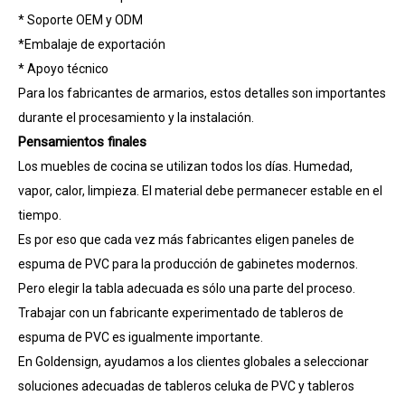
* Soporte OEM y ODM
*Embalaje de exportación
* Apoyo técnico
Para los fabricantes de armarios, estos detalles son importantes
durante el procesamiento y la instalación.
Pensamientos finales
Los muebles de cocina se utilizan todos los días. Humedad,
vapor, calor, limpieza. El material debe permanecer estable en el
tiempo.
Es por eso que cada vez más fabricantes eligen paneles de
espuma de PVC para la producción de gabinetes modernos.
Pero elegir la tabla adecuada es sólo una parte del proceso.
Trabajar con un fabricante experimentado de tableros de
espuma de PVC es igualmente importante.
En Goldensign, ayudamos a los clientes globales a seleccionar
soluciones adecuadas de tableros celuka de PVC y tableros