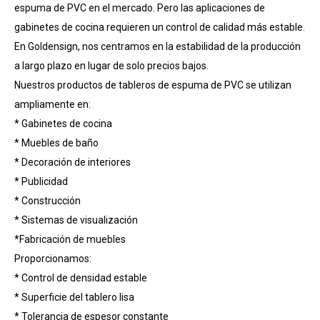
espuma de PVC en el mercado. Pero las aplicaciones de
gabinetes de cocina requieren un control de calidad más estable.
En Goldensign, nos centramos en la estabilidad de la producción
a largo plazo en lugar de solo precios bajos.
Nuestros productos de tableros de espuma de PVC se utilizan
ampliamente en:
* Gabinetes de cocina
* Muebles de baño
* Decoración de interiores
* Publicidad
* Construcción
* Sistemas de visualización
*Fabricación de muebles
Proporcionamos:
* Control de densidad estable
* Superficie del tablero lisa
* Tolerancia de espesor constante