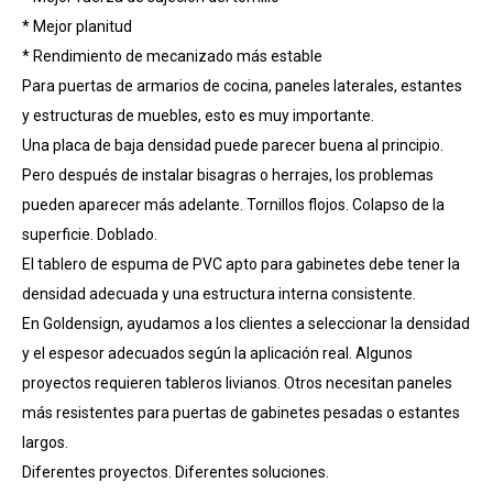
* Mejor planitud
* Rendimiento de mecanizado más estable
Para puertas de armarios de cocina, paneles laterales, estantes
y estructuras de muebles, esto es muy importante.
Una placa de baja densidad puede parecer buena al principio.
Pero después de instalar bisagras o herrajes, los problemas
pueden aparecer más adelante. Tornillos flojos. Colapso de la
superficie. Doblado.
El tablero de espuma de PVC apto para gabinetes debe tener la
densidad adecuada y una estructura interna consistente.
En Goldensign, ayudamos a los clientes a seleccionar la densidad
y el espesor adecuados según la aplicación real. Algunos
proyectos requieren tableros livianos. Otros necesitan paneles
más resistentes para puertas de gabinetes pesadas o estantes
largos.
Diferentes proyectos. Diferentes soluciones.