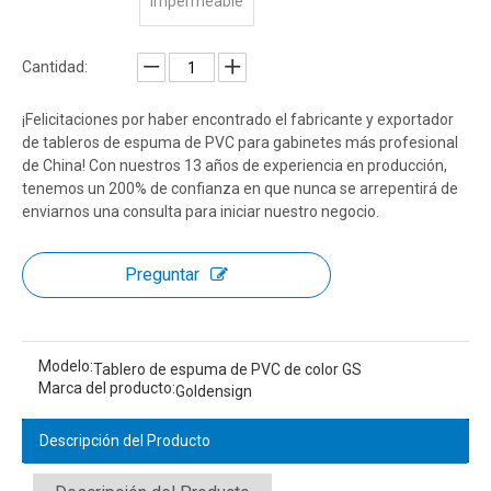
Impermeable
Cantidad:
¡Felicitaciones por haber encontrado el fabricante y exportador
de tableros de espuma de PVC para gabinetes más profesional
de China! Con nuestros 13 años de experiencia en producción,
tenemos un 200% de confianza en que nunca se arrepentirá de
enviarnos una consulta para iniciar nuestro negocio.
Preguntar
Modelo:
Tablero de espuma de PVC de color GS
Marca del producto:
Goldensign
Descripción del Producto