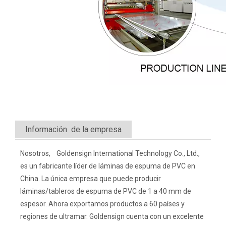
Información de la empresa
Nosotros, Goldensign International Technology Co., Ltd.,
es un fabricante líder de láminas de espuma de PVC en
China. La única empresa que puede producir
láminas/tableros de espuma de PVC de 1 a 40 mm de
espesor. Ahora exportamos productos a 60 países y
regiones de ultramar. Goldensign cuenta con un excelente