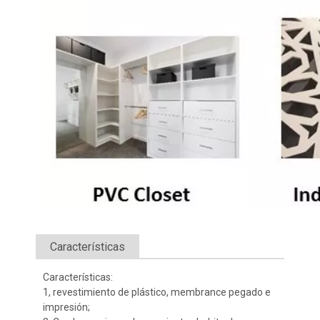
Características
Características:
1, revestimiento de plástico, membrance pegado e
impresión;