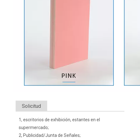
Solicitud
1, escritorios de exhibición, estantes en el
supermercado;
2, Publicidad/Junta de Señales;