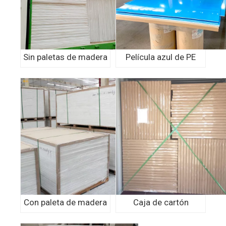
Sin paletas de madera
Película azul de PE
Con paleta de madera
Caja de cartón