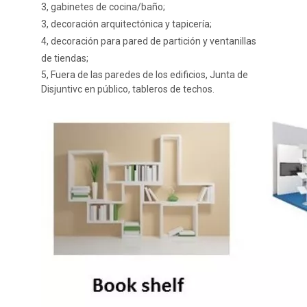
3, gabinetes de cocina/baño;
3, decoración arquitectónica y tapicería;
4, decoración para pared de partición y ventanillas
de tiendas;
5, Fuera de las paredes de los edificios, Junta de
Disjuntivc en público, tableros de techos.