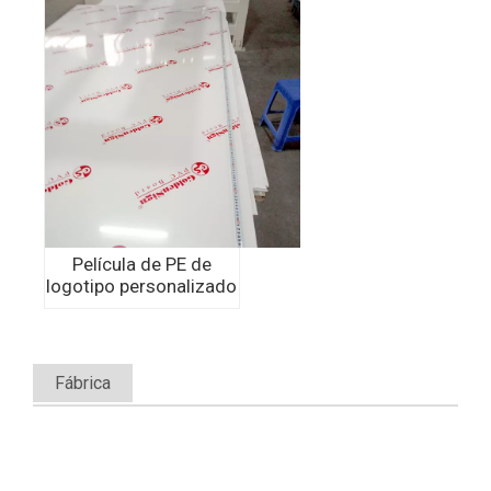
Película de PE de
logotipo personalizado
Fábrica