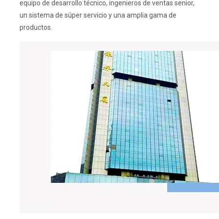
equipo de desarrollo técnico, ingenieros de ventas senior,
un sistema de súper servicio y una amplia gama de
productos.