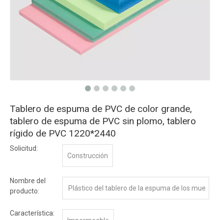
Tablero de espuma de PVC de color grande,
tablero de espuma de PVC sin plomo, tablero
rígido de PVC 1220*2440
Solicitud:
Construcción
Nombre del
Plástico del tablero de la espuma de los mue
producto:
bles de WPC/PVC
Característica: