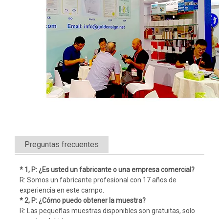
Preguntas frecuentes
* 1, P: ¿Es usted un fabricante o una empresa comercial?
R: Somos un fabricante profesional con 17 años de
experiencia en este campo.
* 2, P: ¿Cómo puedo obtener la muestra?
R: Las pequeñas muestras disponibles son gratuitas, solo