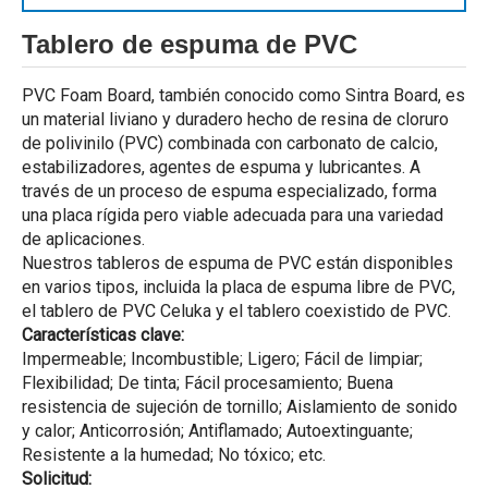
Tablero de espuma de PVC
PVC Foam Board, también conocido como Sintra Board, es
un material liviano y duradero hecho de resina de cloruro
de polivinilo (PVC) combinada con carbonato de calcio,
estabilizadores, agentes de espuma y lubricantes. A
través de un proceso de espuma especializado, forma
una placa rígida pero viable adecuada para una variedad
de aplicaciones.
Nuestros tableros de espuma de PVC están disponibles
en varios tipos, incluida la placa de espuma libre de PVC,
el tablero de PVC Celuka y el tablero coexistido de PVC.
Características clave:
Impermeable; Incombustible; Ligero; Fácil de limpiar;
Flexibilidad; De tinta; Fácil procesamiento; Buena
resistencia de sujeción de tornillo; Aislamiento de sonido
y calor; Anticorrosión; Antiflamado; Autoextinguante;
Resistente a la humedad; No tóxico; etc.
Solicitud: